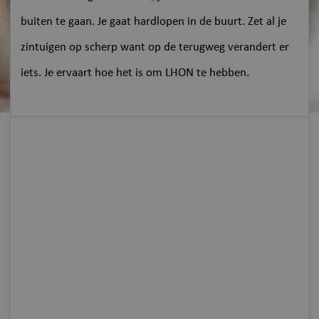
buiten te gaan. Je gaat hardlopen in de buurt. Zet al je
zintuigen op scherp want op de terugweg verandert er
iets. Je ervaart hoe het is om LHON te hebben.