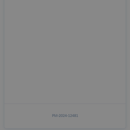
PM-2024-12481