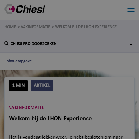
HOME
VAKINFORMATIE
WELKOM BIJ DE LHON EXPERIENCE
CHIESI PRO DOORZOEKEN
Inhoudsopgave
1 MIN
ARTIKEL
VAKINFORMATIE
Welkom bij de LHON Experience
Het is vandaag lekker weer, je hebt besloten om naar