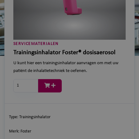
SERVICEMATERIALEN
Trainingsinhalator Foster® dosisaerosol
U kunt hier een trainingsinhalator aanvragen om met uw
patiënt de inhalatietechniek te oefenen.
In winkelwagen
Type: Trainingsinhalator
Merk: Foster