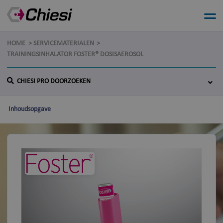
HOME
SERVICEMATERIALEN
TRAININGSINHALATOR FOSTER® DOSISAEROSOL
CHIESI PRO DOORZOEKEN
Inhoudsopgave