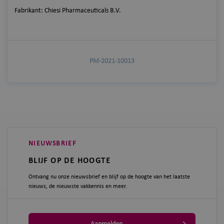
Fabrikant: Chiesi Pharmaceuticals B.V.
PM-2021-10013
NIEUWSBRIEF
BLIJF OP DE HOOGTE
Ontvang nu onze nieuwsbrief en blijf op de hoogte van het laatste
nieuws, de nieuwste vakkennis en meer.