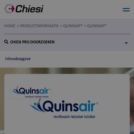
HOME
PRODUCTINFORMATIE
QUINSAIR®
QUINSAIR®
CHIESI PRO DOORZOEKEN
Inhoudsopgave