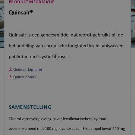
PRODUCTINFORMATIE
Quinsair®
Quinsair is een geneesmiddel dat wordt gebruikt bij de
behandeling van chronische longinfecties bij volwassen
patiënten met cystic fibrosis.
Quinsair bijsluiter
Quinsair SmPC
SAMENSTELLING
Elke ml verneveloplossing bevat levofloxacinehemihydraat,
overeenkomend met 100 mg levofloxacine. Elke ampul bevat 240 mg