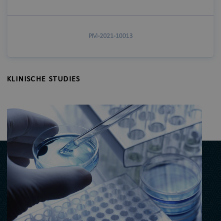
PM-2021-10013
KLINISCHE STUDIES