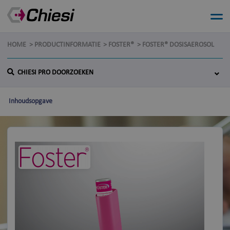
HOME
PRODUCTINFORMATIE
FOSTER®
FOSTER® DOSISAEROSOL
CHIESI PRO DOORZOEKEN
Inhoudsopgave