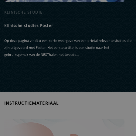
KLINISCHE STUDIE
Klinische studies Foster
Op deze pagina vindt u een korte weergave van een drietal relevante studies die
zijn uitgevoerd met Foster. Het eerste artikel is een studie naar het
gebruiksgemak van de NEXThaler, het tweede...
INSTRUCTIEMATERIAAL