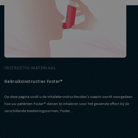
INSTRUCTIE-MATERIAAL
Gebruiksinstructies Foster®
Op deze pagina vindt u de inhalatie-instructievideo's waarin wordt voorgedaan
hoe uw patiënten Foster® dienen te inhaleren voor het gewenste effect bij de
verschillende toedieningsvormen; Foster...