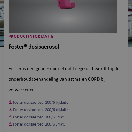
PRODUCTINFORMATIE
Foster® dosisaerosol
Foster is een geneesmiddel dat toegepast wordt bij de
onderhoudsbehandeling van astma en COPD bij
volwassenen.
Foster dosisaerosol 100/6 bijsluiter
Foster dosisaerosol 200/6 bijsluiter
Foster dosisaerosol 100/6 SmPC
Foster dosisaerosol 200/6 SmPC