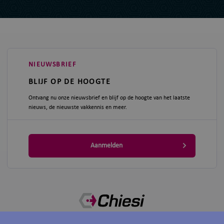
NIEUWSBRIEF
BLIJF OP DE HOOGTE
Ontvang nu onze nieuwsbrief en blijf op de hoogte van het laatste
nieuws, de nieuwste vakkennis en meer.
Aanmelden