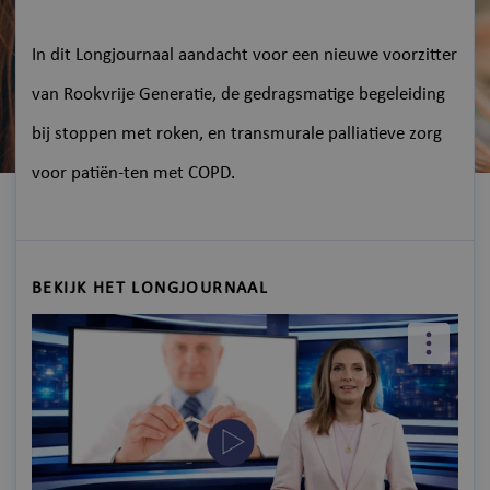
In dit Longjournaal aandacht voor een nieuwe voorzitter
van Rookvrije Generatie, de gedragsmatige begeleiding
bij stoppen met roken, en transmurale palliatieve zorg
voor patiën-ten met COPD.
BEKIJK HET LONGJOURNAAL