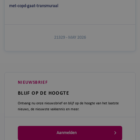
met-copd-gaat-transmuraal
21329 - MAY 2026
NIEUWSBRIEF
BLIJF OP DE HOOGTE
Ontvang nu onze nieuwsbrief en blijf op de hoogte van het laatste
nieuws, de nieuwste vakkennis en meer.
Aanmelden