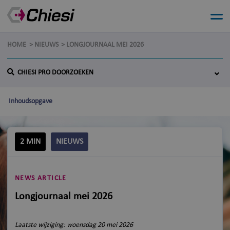
HOME
NIEUWS
LONGJOURNAAL MEI 2026
CHIESI PRO DOORZOEKEN
Inhoudsopgave
2 MIN
NIEUWS
NEWS ARTICLE
Longjournaal mei 2026
Laatste wijziging: woensdag 20 mei 2026