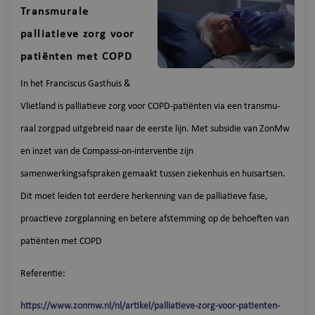
Transmurale
palliatieve zorg voor
patiënten met COPD
In het Franciscus Gasthuis &
Vlietland is palliatieve zorg voor COPD-patiënten via een transmu-
raal zorgpad uitgebreid naar de eerste lijn. Met subsidie van ZonMw
en inzet van de Compassi-on-interventie zijn
samenwerkingsafspraken gemaakt tussen ziekenhuis en huisartsen.
Dit moet leiden tot eerdere herkenning van de palliatieve fase,
proactieve zorgplanning en betere afstemming op de behoeften van
patiënten met COPD
Referentie:
https://www.zonmw.nl/nl/artikel/palliatieve-zorg-voor-patienten-