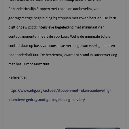
Behandelrichtlijn Stoppen met roken de aanbeveling voor
gedragsmatige begeleiding bij stoppen met roken herzien. De kern
blijft ongewijzigd: intensieve begeleiding met minimaal vier
contactmomenten heeft de voorkeur. Wel is de minimale totale
contactduur op basis van consensus verhoogd van veertig minuten
naar anderhalf uur. De herziening kwam tot stand in samenwerking
met het Trimbos-instituut.
Referentie:
https://www.nhg.org/actueel/stoppen-met-roken-aanbeveling-
intensieve-gedragsmatige-begeleiding-herzien/