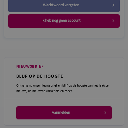
Wachtwoord vergeten
Ik heb nog geen account
NIEUWSBRIEF
BLIJF OP DE HOOGTE
Ontvang nu onze nieuwsbrief en blijf op de hoogte van het laatste
nieuws, de nieuwste vakkennis en meer.
Aanmelden