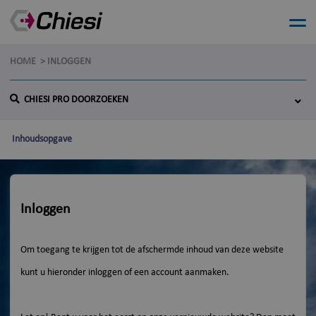
HOME
INLOGGEN
CHIESI PRO DOORZOEKEN
Inhoudsopgave
Inloggen
Om toegang te krijgen tot de afschermde inhoud van deze website
kunt u hieronder inloggen of een account aanmaken.