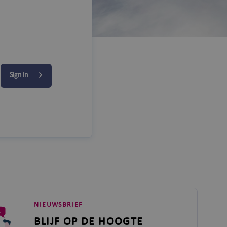
Sign in
NIEUWSBRIEF
BLIJF OP DE HOOGTE