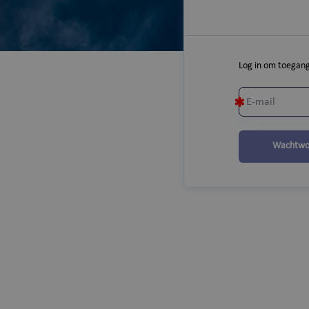
Log in om toegang
Wachtwo